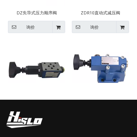
DZ先导式压力顺序阀
ZDR10直动式减压阀
询价
询价
ZDR6 直动式减压阀
DR 先导式减压阀
询价
询价