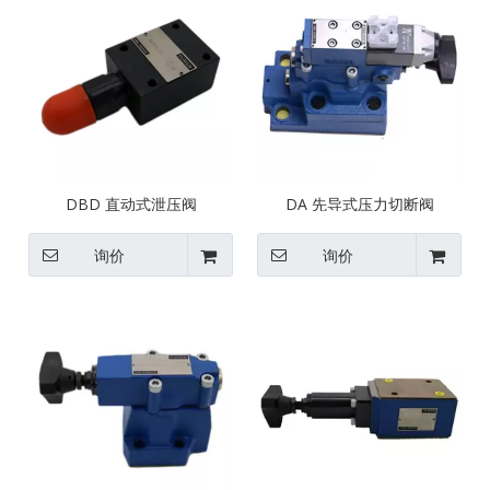
DBD 直动式泄压阀
DA 先导式压力切断阀
询价
询价