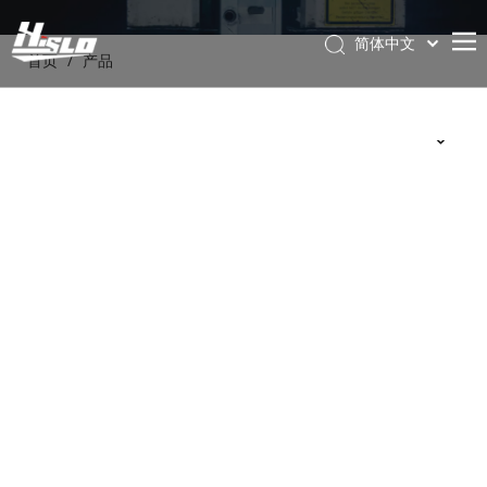
简体中文
首页
/
产品
English