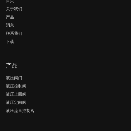
首页
关于我们
产品
消息
联系我们
下载
产品
液压阀门
液压控制阀
液压止回阀
液压定向阀
液压流量控制阀