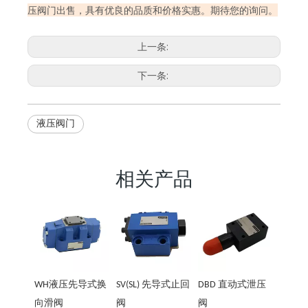
压阀门出售，具有优良的品质和价格实惠。期待您的询问。
上一条:
下一条:
液压阀门
相关产品
WH液压先导式换
SV(SL) 先导式止回
DBD 直动式泄压
向滑阀
阀
阀