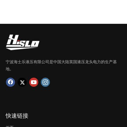
宁波海士乐液压有限公司是中国大陆英国液压龙头电力的生产基
地。
快速链接