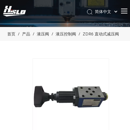
简体中文
English
首页
/
产品
/
液压阀
/
液压控制阀
/
ZDR6 直动式减压阀