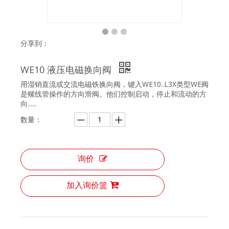
分享到：
WE10 液压电磁换向阀
用湿销直流或交流电磁铁换向阀，键入WE10..L3X类型WE阀
是螺线管操作的方向滑阀。他们控制启动，停止和流动的方
向......
数量：
询价
加入询价篮