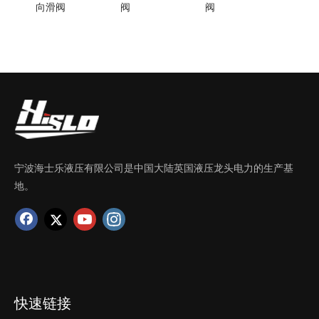
向滑阀
阀
阀
宁波海士乐液压有限公司是中国大陆英国液压龙头电力的生产基
地。
快速链接