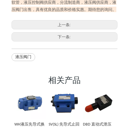
软管，液压控制阀供应商，分流制造商，液压阀供应商，液
压阀门出售，具有优良的品质和价格实惠。期待您的询问。
上一条:
下一条:
液压阀门
相关产品
WH液压先导式换
SV(SL) 先导式止回
DBD 直动式泄压