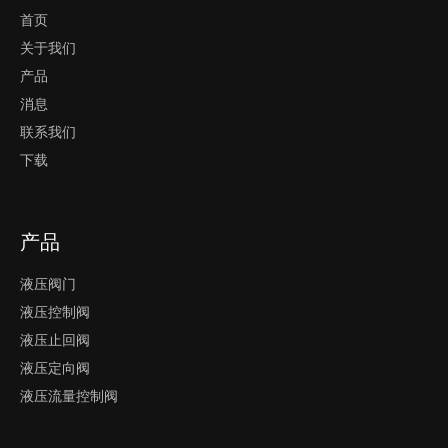
首页
关于我们
产品
消息
联系我们
下载
产品
液压阀门
液压控制阀
液压止回阀
液压定向阀
液压流量控制阀