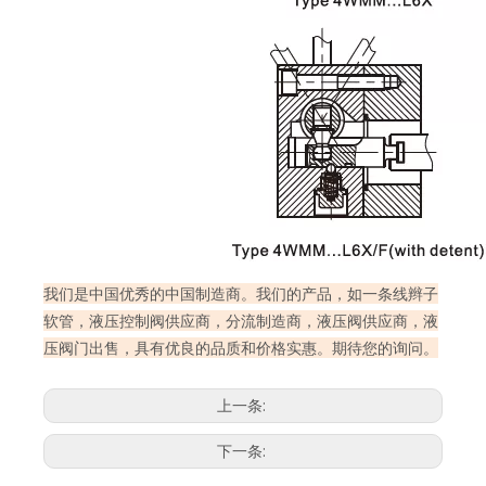
我们是中国优秀的中国制造商。我们的产品，如一条线辫子
软管，液压控制阀供应商，分流制造商，液压阀供应商，液
压阀门出售，具有优良的品质和价格实惠。期待您的询问。
上一条:
下一条: