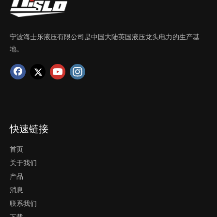
宁波海士乐液压有限公司是中国大陆英国液压龙头电力的生产基
地。
快速链接
首页
关于我们
产品
消息
联系我们
下载