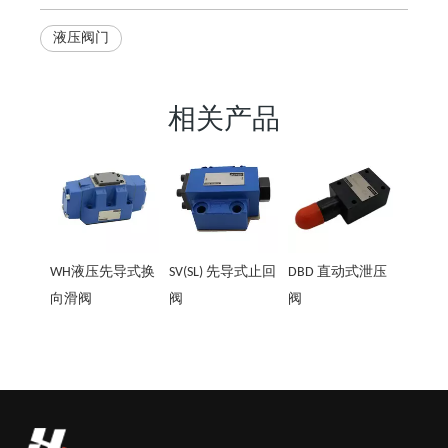
液压阀门
相关产品
WH液压先导式换
SV(SL) 先导式止回
DBD 直动式泄压
向滑阀
阀
阀