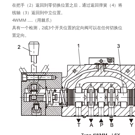
在把手（2）返回到零切换位置之后，通过返回弹簧（4）将
线轴（3）返回到中立位置。
4WMM ......（用棘爪）
具有一个检测，2或3个开关位置的定向阀可以在任何切换位
置定向。