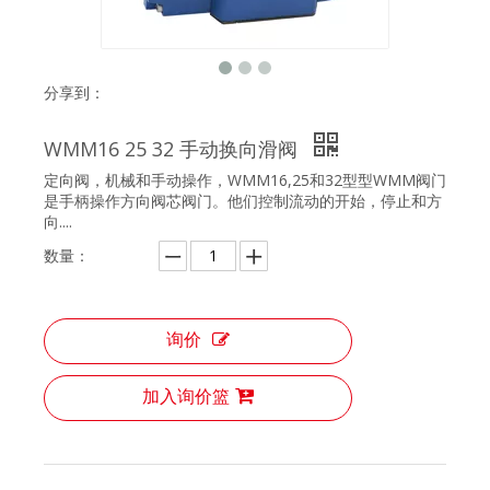
分享到：
WMM16 25 32 手动换向滑阀
定向阀，机械和手动操作，WMM16,25和32型型WMM阀门
是手柄操作方向阀芯阀门。他们控制流动的开始，停止和方
向....
数量：
询价
加入询价篮